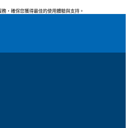
詢服務，確保您獲得最佳的使用體驗與支持。