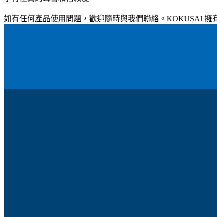
如有任何產品使用問題，歡迎隨時與我們聯絡。KOKUSAI