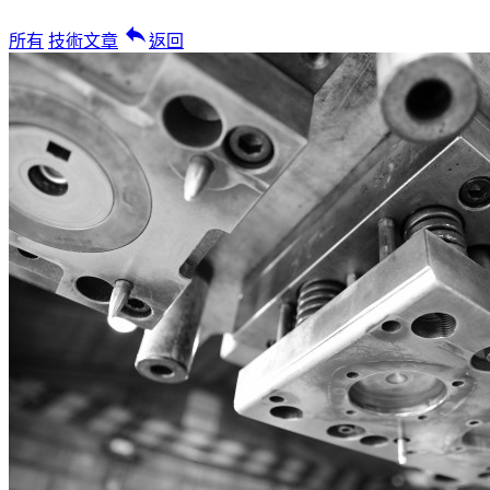
reply
所有
技術文章
返回