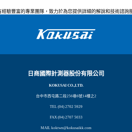
 擁有經驗豐富的專業團隊，致力於為您提供詳細的解說和技術諮
日商國際計測器股份有限公司
KOKUSAI CO.,LTD.
台中市西屯路二段256巷6號14樓之2
TEL (04) 2702 5929
FAX (04) 2707 5033
MAIL koktwn@kokusaikk.com