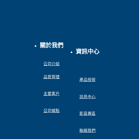
關於我們
資訊中心
公司介紹
品質管理
產品技術
主要客戶
訊息中心
公司據點
影音專區
聯絡我們