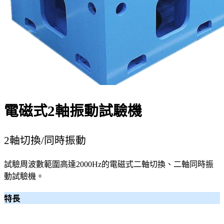
電磁式2軸振動試驗機
2軸切換/同時振動
試驗周波數範圍高達2000Hz的電磁式二軸切換、二軸同時振
動試驗機。
特長