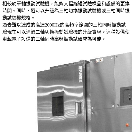
相較於單軸振動試驗機，能夠大幅縮短試驗樣品和設備的更換
時間。同時，還可以升級為三軸切換振動試驗機或三軸同時振
動試驗機規格。
過去難以達成的高達2000Hz的高頻率範圍的三軸同時振動試
驗現在可以通過二軸切換振動試驗機的升級實現。這種設備使
車載電子設備的三軸同時高頻振動試驗成為可能。