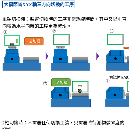
大幅節省XYZ軸三方向切換的工序
單軸切換時：裝置切換時的工序非常耗費時間。其中又以垂直
向轉為水平向時的工序更為繁瑣。
2軸切換時：不需要任何切換工續，只需要將待測物做90度的