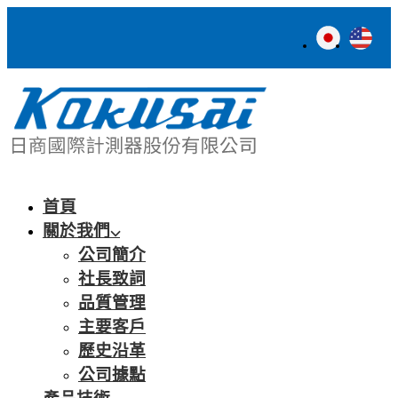
首頁
關於我們
公司簡介
社長致詞
品質管理
主要客戶
歷史沿革
公司據點