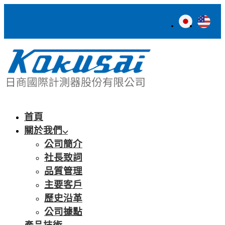
首頁
關於我們
公司簡介
社長致詞
品質管理
主要客戶
歷史沿革
公司據點