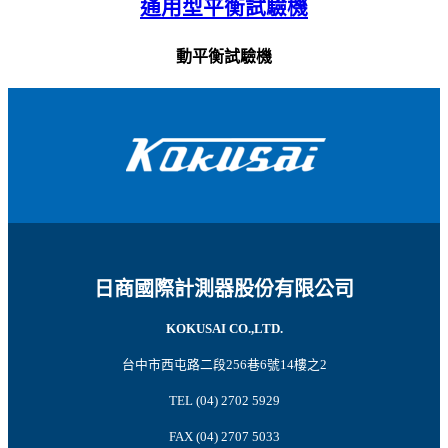
通用型平衡試驗機
動平衡試驗機
日商國際計測器股份有限公司
KOKUSAI CO.,LTD.
台中市西屯路二段256巷6號14樓之2
TEL (04) 2702 5929
FAX (04) 2707 5033