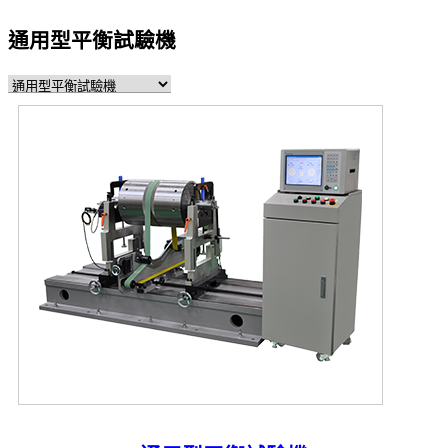
通用型平衡試驗機