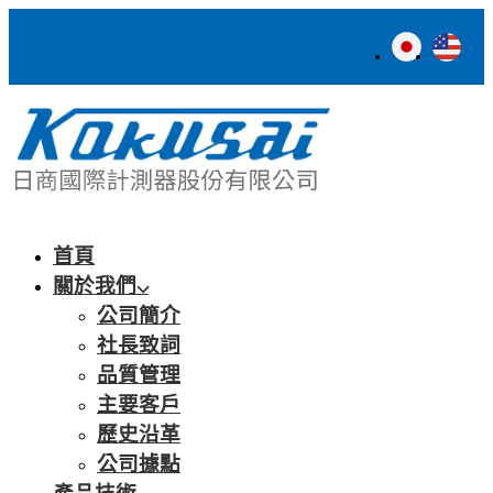
首頁
關於我們
公司簡介
社長致詞
品質管理
主要客戶
歷史沿革
公司據點