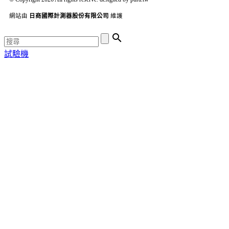
網站由
日商國際計測器股份有限公司
維護

試驗機