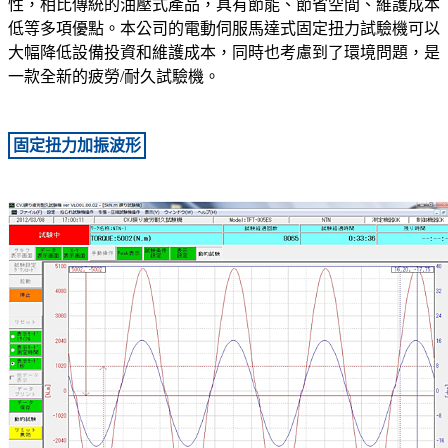
性，相比傳統的油壓式產品，具有節能、節省空間、維護成本
低等多項優點。本公司的電動伺服馬達式固定扭力試驗機可以
大幅降低設備投資和維護成本，同時也考慮到了環境問題，是
一款全新的疲勞/耐久試驗機。
固定扭力加振波形