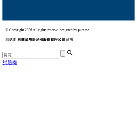
© Copyright 2026 All rights reserve. designed by pura.tw
網站由
日商國際計測器股份有限公司
維護

試驗機