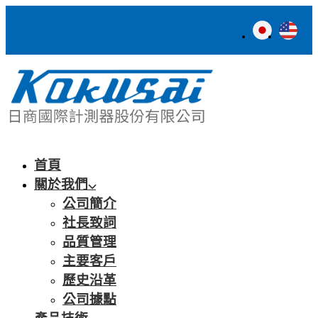
首頁
關於我們
公司簡介
社長致詞
品質管理
主要客戶
歷史沿革
公司據點