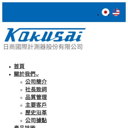
首頁
關於我們
公司簡介
社長致詞
品質管理
主要客戶
歷史沿革
公司據點