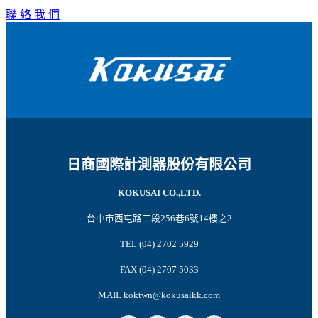
聯 絡 我 們
日商國際計測器股份有限公司
KOKUSAI CO.,LTD.
台中市西屯路二段256巷6號14樓之2
TEL (04) 2702 5929
FAX (04) 2707 5033
MAIL koktwn@kokusaikk.com