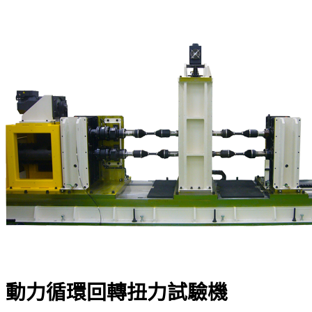
動力循環回轉扭力試驗機