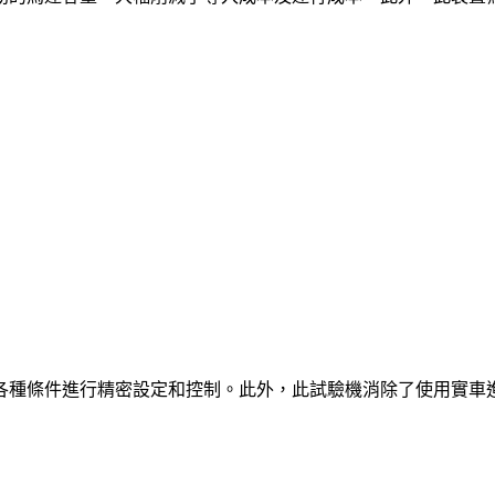
各種條件進行精密設定和控制。此外，此試驗機消除了使用實車