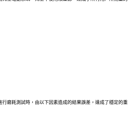
進行磨耗測試時，由以下因素造成的結果誤差，達成了穩定的重